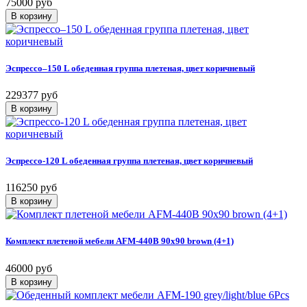
75000 руб
Эспрессо–150 L обеденная группа плетеная, цвет коричневый
229377 руб
Эспрессо-120 L обеденная группа плетеная, цвет коричневый
116250 руб
Комплект плетеной мебели AFM-440B 90x90 brown (4+1)
46000 руб