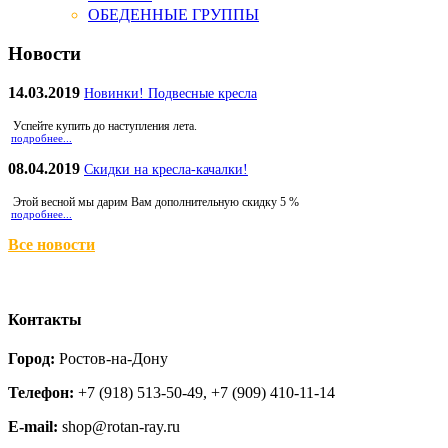
ОБЕДЕННЫЕ ГРУППЫ
Новости
14.03.2019
Новинки! Подвесные кресла
Успейте купить до наступления лета.
подробнее...
08.04.2019
Скидки на кресла-качалки!
Этой весной мы дарим Вам дополнительную скидку 5 %
подробнее...
Все новости
Контакты
Город:
Ростов-на-Дону
Телефон:
+7 (918) 513-50-49, +7 (909) 410-11-14
E-mail:
shop@rotan-ray.ru