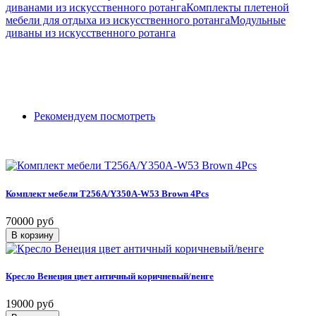
диванами из искусственного ротанга
Комплекты плетеной
мебели для отдыха из искусственного ротанга
Модульные
диваны из искусственного ротанга
Рекомендуем посмотреть
Комплект мебели T256A/Y350A-W53 Brown 4Pcs
70000 руб
Кресло Венеция цвет античный коричневый/венге
19000 руб