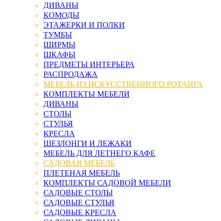
ДИВАНЫ
КОМОДЫ
ЭТАЖЕРКИ И ПОЛКИ
ТУМБЫ
ШИРМЫ
ШКАФЫ
ПРЕДМЕТЫ ИНТЕРЬЕРА
РАСПРОДАЖА
МЕБЕЛЬ ИЗ ИСКУССТВЕННОГО РОТАНГА
КОМПЛЕКТЫ МЕБЕЛИ
ДИВАНЫ
СТОЛЫ
СТУЛЬЯ
КРЕСЛА
ШЕЗЛОНГИ И ЛЕЖАКИ
МЕБЕЛЬ ДЛЯ ЛЕТНЕГО КАФЕ
САДОВАЯ МЕБЕЛЬ
ПЛЕТЕНАЯ МЕБЕЛЬ
КОМПЛЕКТЫ САДОВОЙ МЕБЕЛИ
САДОВЫЕ СТОЛЫ
САДОВЫЕ СТУЛЬЯ
САДОВЫЕ КРЕСЛА