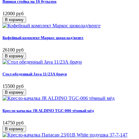
Винная стойка на 16 бутылок
12000 руб
Кофейный комплект Маркос шоколад/венге
26100 руб
Стол обеденный Java 11/23А браун
15500 руб
Кресло-качалка JR ALDINO TGC-006 тёмный мёд
14750 руб