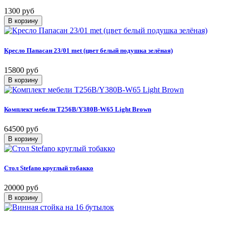
1300 руб
Кресло Папасан 23/01 met (цвет белый подушка зелёная)
15800 руб
Комплект мебели T256B/Y380B-W65 Light Brown
64500 руб
Стол Stefano круглый тобакко
20000 руб