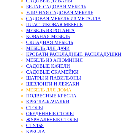
САДОВЫЕ ДИВАНЫ
БЕЛАЯ САДОВАЯ МЕБЕЛЬ
УЛИЧНАЯ САДОВАЯ МЕБЕЛЬ
САДОВАЯ МЕБЕЛЬ ИЗ МЕТАЛЛА
ПЛАСТИКОВАЯ МЕБЕЛЬ
МЕБЕЛЬ ИЗ РОТАНГА
КОВАНАЯ МЕБЕЛЬ
СКЛАДНАЯ МЕБЕЛЬ
МЕБЕЛЬ ДЛЯ ДАЧИ
КРОВАТИ РАСКЛАДНЫЕ, РАСКЛАДУШКИ
МЕБЕЛЬ ИЗ АЛЮМИНИЯ
САДОВЫЕ КАЧЕЛИ
САДОВЫЕ СКАМЕЙКИ
ШАТРЫ И ПАВИЛЬОНЫ
ШЕЗЛОНГИ И ЛЕЖАКИ
МЕБЕЛЬ ДЛЯ ДОМА
ПОДВЕСНЫЕ КРЕСЛА
КРЕСЛА-КАЧАЛКИ
СТОЛЫ
ОБЕДЕННЫЕ СТОЛЫ
ЖУРНАЛЬНЫЕ СТОЛЫ
СТУЛЬЯ
КРЕСЛА