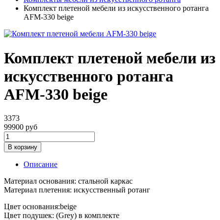
Комплект плетеной мебели из искусственного ротанга
AFM-330 beige
Комплект плетеной мебели из
искусственного ротанга
AFM-330 beige
3373
99900 руб
Описание
Материал основания: стальной каркас
Материал плетения: искусственный ротанг
Цвет основания:beige
Цвет подушек: (Grey) в комплекте