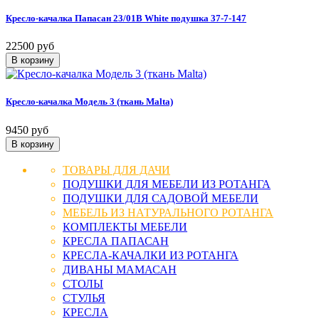
Кресло-качалка Папасан 23/01В White подушка 37-7-147
22500 руб
Кресло-качалка Модель 3 (ткань Malta)
9450 руб
ТОВАРЫ ДЛЯ ДАЧИ
ПОДУШКИ ДЛЯ МЕБЕЛИ ИЗ РОТАНГА
ПОДУШКИ ДЛЯ САДОВОЙ МЕБЕЛИ
МЕБЕЛЬ ИЗ НАТУРАЛЬНОГО РОТАНГА
КОМПЛЕКТЫ МЕБЕЛИ
КРЕСЛА ПАПАСАН
КРЕСЛА-КАЧАЛКИ ИЗ РОТАНГА
ДИВАНЫ МАМАСАН
СТОЛЫ
СТУЛЬЯ
КРЕСЛА