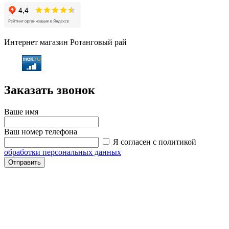
Интернет магазин Ротанговый рай
Заказать звонок
Ваше имя
Ваш номер телефона
Я согласен с политикой
обработки персональных данных