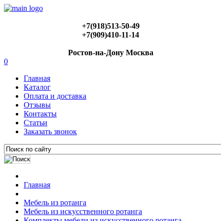
+7(918)513-50-49
+7(909)410-11-14
Ростов-на-Дону Москва
0
Главная
Каталог
Оплата и доставка
Отзывы
Контакты
Статьи
Заказать звонок
Главная
Мебель из ротанга
Мебель из искусственного ротанга
Комплекты мебели из искусственного ротанга