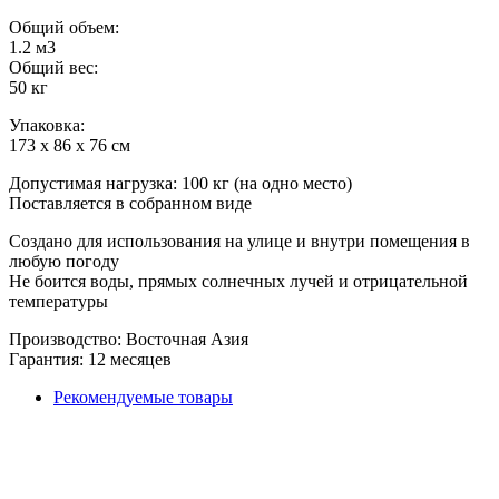
Общий объем:
1.2 м3
Общий вес:
50 кг
Упаковка:
173 х 86 х 76 см
Допустимая нагрузка: 100 кг (на одно место)
Поставляется в собранном виде
Создано для использования на улице и внутри помещения в
любую погоду
Не боится воды, прямых солнечных лучей и отрицательной
температуры
Производство: Восточная Азия
Гарантия: 12 месяцев
Рекомендуемые товары