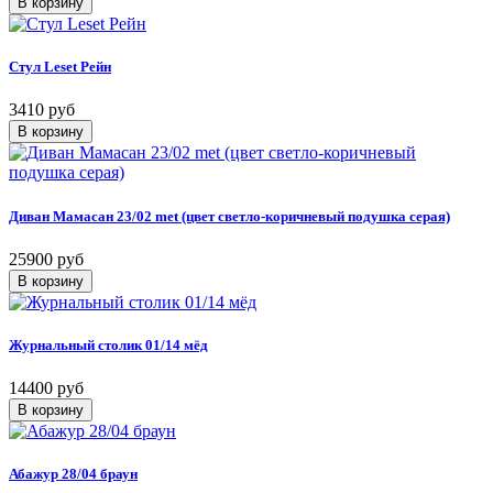
Стул Leset Рейн
3410 руб
Диван Мамасан 23/02 met (цвет светло-коричневый подушка серая)
25900 руб
Журнальный столик 01/14 мёд
14400 руб
Абажур 28/04 браун