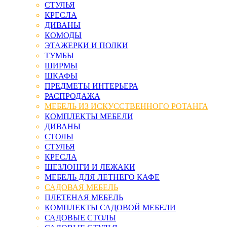
СТУЛЬЯ
КРЕСЛА
ДИВАНЫ
КОМОДЫ
ЭТАЖЕРКИ И ПОЛКИ
ТУМБЫ
ШИРМЫ
ШКАФЫ
ПРЕДМЕТЫ ИНТЕРЬЕРА
РАСПРОДАЖА
МЕБЕЛЬ ИЗ ИСКУССТВЕННОГО РОТАНГА
КОМПЛЕКТЫ МЕБЕЛИ
ДИВАНЫ
СТОЛЫ
СТУЛЬЯ
КРЕСЛА
ШЕЗЛОНГИ И ЛЕЖАКИ
МЕБЕЛЬ ДЛЯ ЛЕТНЕГО КАФЕ
САДОВАЯ МЕБЕЛЬ
ПЛЕТЕНАЯ МЕБЕЛЬ
КОМПЛЕКТЫ САДОВОЙ МЕБЕЛИ
САДОВЫЕ СТОЛЫ