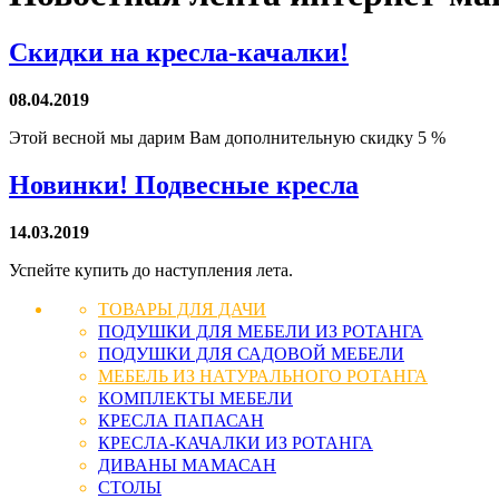
Скидки на кресла-качалки!
08.04.2019
Этой весной мы дарим Вам дополнительную скидку 5 %
Новинки! Подвесные кресла
14.03.2019
Успейте купить до наступления лета.
ТОВАРЫ ДЛЯ ДАЧИ
ПОДУШКИ ДЛЯ МЕБЕЛИ ИЗ РОТАНГА
ПОДУШКИ ДЛЯ САДОВОЙ МЕБЕЛИ
МЕБЕЛЬ ИЗ НАТУРАЛЬНОГО РОТАНГА
КОМПЛЕКТЫ МЕБЕЛИ
КРЕСЛА ПАПАСАН
КРЕСЛА-КАЧАЛКИ ИЗ РОТАНГА
ДИВАНЫ МАМАСАН
СТОЛЫ