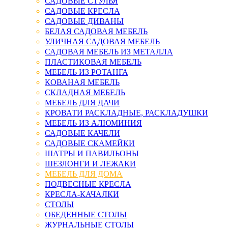
САДОВЫЕ СТУЛЬЯ
САДОВЫЕ КРЕСЛА
САДОВЫЕ ДИВАНЫ
БЕЛАЯ САДОВАЯ МЕБЕЛЬ
УЛИЧНАЯ САДОВАЯ МЕБЕЛЬ
САДОВАЯ МЕБЕЛЬ ИЗ МЕТАЛЛА
ПЛАСТИКОВАЯ МЕБЕЛЬ
МЕБЕЛЬ ИЗ РОТАНГА
КОВАНАЯ МЕБЕЛЬ
СКЛАДНАЯ МЕБЕЛЬ
МЕБЕЛЬ ДЛЯ ДАЧИ
КРОВАТИ РАСКЛАДНЫЕ, РАСКЛАДУШКИ
МЕБЕЛЬ ИЗ АЛЮМИНИЯ
САДОВЫЕ КАЧЕЛИ
САДОВЫЕ СКАМЕЙКИ
ШАТРЫ И ПАВИЛЬОНЫ
ШЕЗЛОНГИ И ЛЕЖАКИ
МЕБЕЛЬ ДЛЯ ДОМА
ПОДВЕСНЫЕ КРЕСЛА
КРЕСЛА-КАЧАЛКИ
СТОЛЫ
ОБЕДЕННЫЕ СТОЛЫ
ЖУРНАЛЬНЫЕ СТОЛЫ