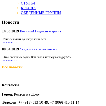
СТУЛЬЯ
КРЕСЛА
ОБЕДЕННЫЕ ГРУППЫ
Новости
14.03.2019
Новинки! Подвесные кресла
Успейте купить до наступления лета.
подробнее...
08.04.2019
Скидки на кресла-качалки!
Этой весной мы дарим Вам дополнительную скидку 5 %
подробнее...
Все новости
Контакты
Город:
Ростов-на-Дону
Телефон:
+7 (918) 513-50-49, +7 (909) 410-11-14