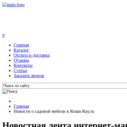
0
Главная
Каталог
Оплата и доставка
Отзывы
Контакты
Статьи
Заказать звонок
Главная
Новости о садовой мебели в Rotan-Ray.ru
Новостная лента интернет-маг