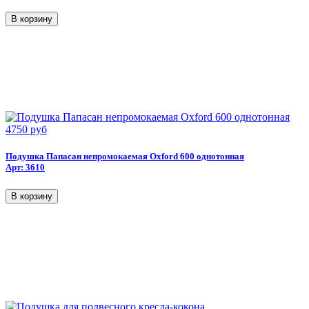
4750 руб
Подушка Папасан непромокаемая Oxford 600 однотонная
Арт: 3610