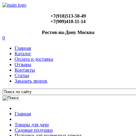
+7(918)513-50-49
+7(909)410-11-14
Ростов-на-Дону Москва
0
Главная
Каталог
Оплата и доставка
Отзывы
Контакты
Статьи
Заказать звонок
Главная
Товары для дачи
Садовые подушки
Подушки для подвесных кресел