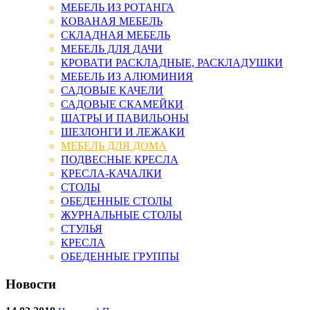
МЕБЕЛЬ ИЗ РОТАНГА
КОВАНАЯ МЕБЕЛЬ
СКЛАДНАЯ МЕБЕЛЬ
МЕБЕЛЬ ДЛЯ ДАЧИ
КРОВАТИ РАСКЛАДНЫЕ, РАСКЛАДУШКИ
МЕБЕЛЬ ИЗ АЛЮМИНИЯ
САДОВЫЕ КАЧЕЛИ
САДОВЫЕ СКАМЕЙКИ
ШАТРЫ И ПАВИЛЬОНЫ
ШЕЗЛОНГИ И ЛЕЖАКИ
МЕБЕЛЬ ДЛЯ ДОМА
ПОДВЕСНЫЕ КРЕСЛА
КРЕСЛА-КАЧАЛКИ
СТОЛЫ
ОБЕДЕННЫЕ СТОЛЫ
ЖУРНАЛЬНЫЕ СТОЛЫ
СТУЛЬЯ
КРЕСЛА
ОБЕДЕННЫЕ ГРУППЫ
Новости