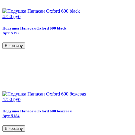
4750 руб
Подушка Папасан Oxford 600 black
Арт: 5192
4750 руб
Подушка Папасан Oxford 600 бежевая
Арт: 5184