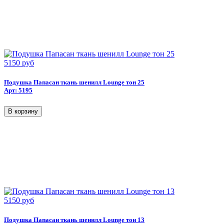
5150 руб
Подушка Папасан ткань шенилл Lounge тон 25
Арт: 5195
5150 руб
Подушка Папасан ткань шенилл Lounge тон 13