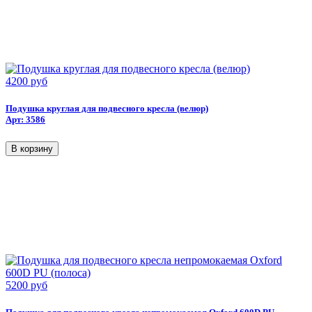
4200 руб
Подушка круглая для подвесного кресла (велюр)
Арт: 3586
5200 руб