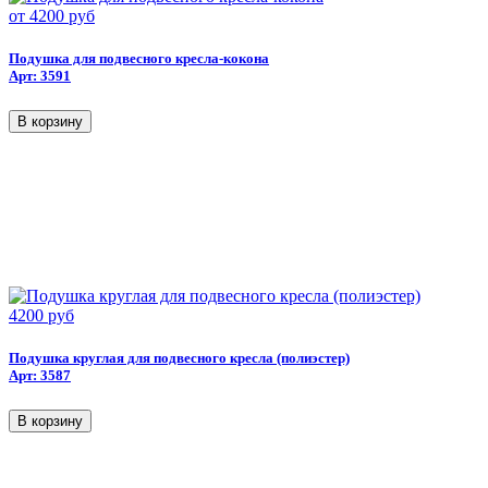
от
4200 руб
Подушка для подвесного кресла-кокона
Арт: 3591
4200 руб
Подушка круглая для подвесного кресла (полиэстер)
Арт: 3587