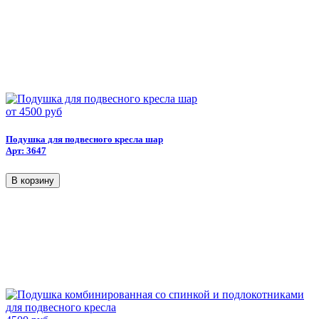
от
4500 руб
Подушка для подвесного кресла шар
Арт: 3647