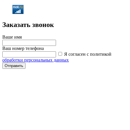
Заказать звонок
Ваше имя
Ваш номер телефона
Я согласен с политикой
обработки персональных данных