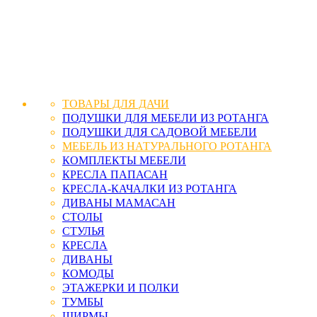
ТОВАРЫ ДЛЯ ДАЧИ
ПОДУШКИ ДЛЯ МЕБЕЛИ ИЗ РОТАНГА
ПОДУШКИ ДЛЯ САДОВОЙ МЕБЕЛИ
МЕБЕЛЬ ИЗ НАТУРАЛЬНОГО РОТАНГА
КОМПЛЕКТЫ МЕБЕЛИ
КРЕСЛА ПАПАСАН
КРЕСЛА-КАЧАЛКИ ИЗ РОТАНГА
ДИВАНЫ МАМАСАН
СТОЛЫ
СТУЛЬЯ
КРЕСЛА
ДИВАНЫ
КОМОДЫ
ЭТАЖЕРКИ И ПОЛКИ
ТУМБЫ
ШИРМЫ