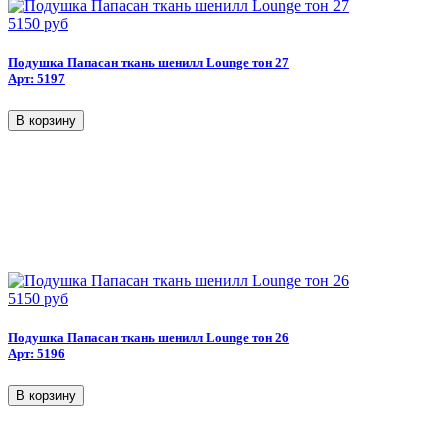
5150 руб
Подушка Папасан ткань шенилл Lounge тон 27
Арт: 5197
5150 руб
Подушка Папасан ткань шенилл Lounge тон 26
Арт: 5196