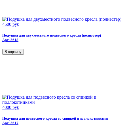
4500 руб
Подушка для двухместного подвесного кресла (полиэстер)
Арт: 3618
4000 руб
Подушка для подвесного кресла со спинкой и подлокотниками
Арт: 3617