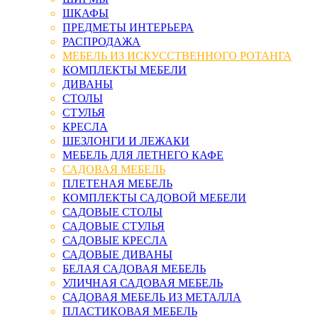
ШКАФЫ
ПРЕДМЕТЫ ИНТЕРЬЕРА
РАСПРОДАЖА
МЕБЕЛЬ ИЗ ИСКУССТВЕННОГО РОТАНГА
КОМПЛЕКТЫ МЕБЕЛИ
ДИВАНЫ
СТОЛЫ
СТУЛЬЯ
КРЕСЛА
ШЕЗЛОНГИ И ЛЕЖАКИ
МЕБЕЛЬ ДЛЯ ЛЕТНЕГО КАФЕ
САДОВАЯ МЕБЕЛЬ
ПЛЕТЕНАЯ МЕБЕЛЬ
КОМПЛЕКТЫ САДОВОЙ МЕБЕЛИ
САДОВЫЕ СТОЛЫ
САДОВЫЕ СТУЛЬЯ
САДОВЫЕ КРЕСЛА
САДОВЫЕ ДИВАНЫ
БЕЛАЯ САДОВАЯ МЕБЕЛЬ
УЛИЧНАЯ САДОВАЯ МЕБЕЛЬ
САДОВАЯ МЕБЕЛЬ ИЗ МЕТАЛЛА
ПЛАСТИКОВАЯ МЕБЕЛЬ