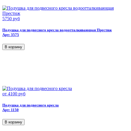
5750 руб
Подушка для подвесного кресла водоотталкивающая Престиж
Арт: 3575
от
4100 руб
Подушка для подвесного кресла
Арт: 1150