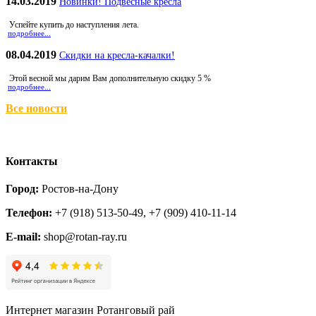
14.03.2019
Новинки! Подвесные кресла
Успейте купить до наступления лета.
подробнее...
08.04.2019
Скидки на кресла-качалки!
Этой весной мы дарим Вам дополнительную скидку 5 %
подробнее...
Все новости
Контакты
Город:
Ростов-на-Дону
Телефон:
+7 (918) 513-50-49, +7 (909) 410-11-14
E-mail:
shop@rotan-ray.ru
Интернет магазин Ротанговый рай