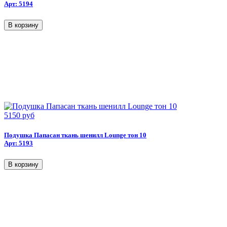
Арт: 5194
5150 руб
Подушка Папасан ткань шенилл Lounge тон 10
Арт: 5193