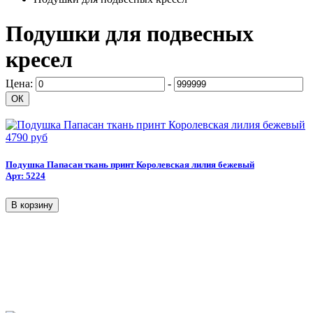
Подушки для подвесных
кресел
Цена:
-
4790 руб
Подушка Папасан ткань принт Королевская лилия бежевый
Арт: 5224