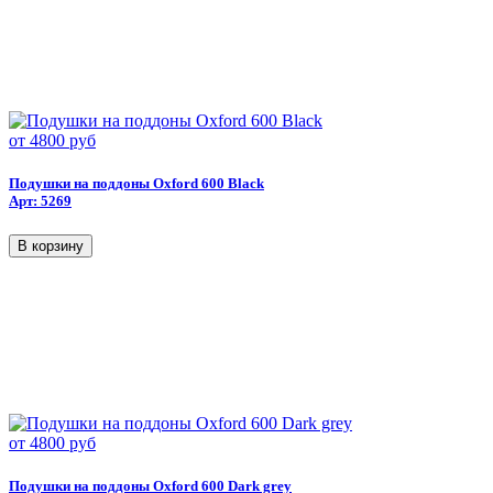
от
4800 руб
Подушки на поддоны Oxford 600 Black
Арт: 5269
от
4800 руб
Подушки на поддоны Oxford 600 Dark grey