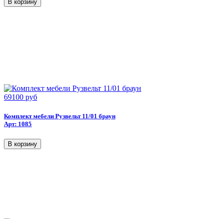
69100 руб
Комплект мебели Рузвельт 11/01 браун
Арт: 1085