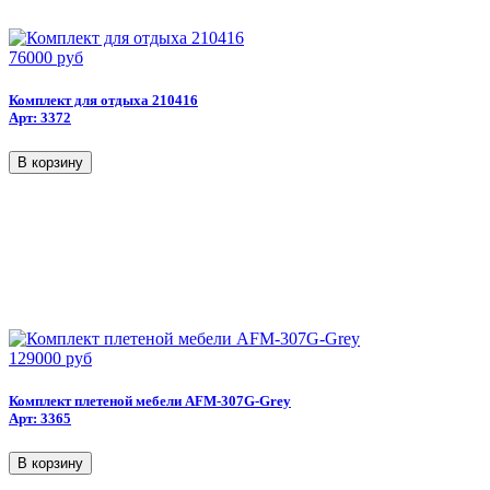
76000 руб
Комплект для отдыха 210416
Арт: 3372
129000 руб
Комплект плетеной мебели AFM-307G-Grey
Арт: 3365