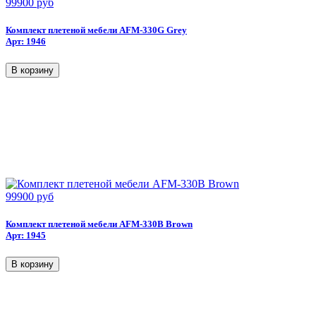
99900 руб
Комплект плетеной мебели AFM-330G Grey
Арт: 1946
99900 руб
Комплект плетеной мебели AFM-330B Brown
Арт: 1945