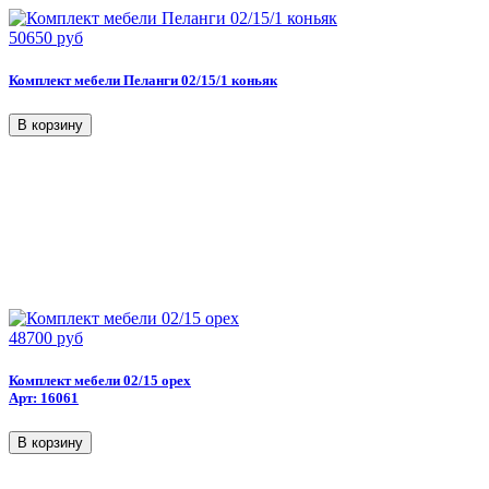
50650 руб
Комплект мебели Пеланги 02/15/1 коньяк
48700 руб
Комплект мебели 02/15 орех
Арт: 16061