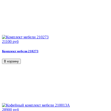
21100 руб
Комплект мебели 210273
28900 руб