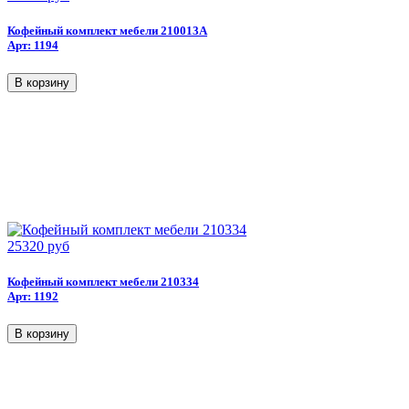
Кофейный комплект мебели 210013A
Арт: 1194
25320 руб
Кофейный комплект мебели 210334
Арт: 1192