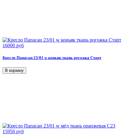
16000 руб
Кресло Папасан 23/01 w коньяк ткань рогожка Старт
15950 руб