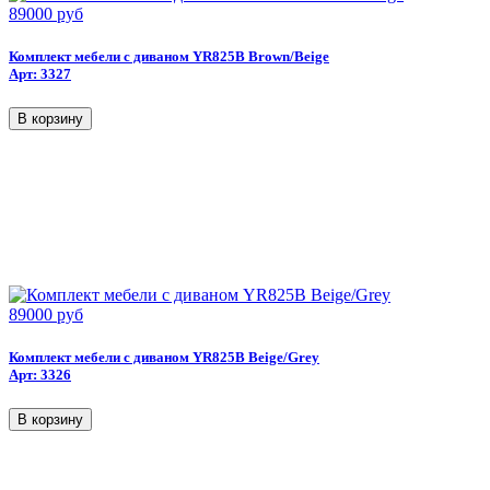
89000 руб
Комплект мебели с диваном YR825B Brown/Beige
Арт: 3327
89000 руб
Комплект мебели с диваном YR825B Beige/Grey
Арт: 3326