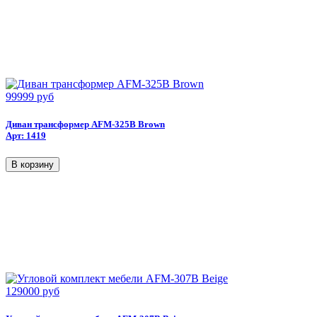
99999 руб
Диван трансформер AFM-325B Brown
Арт: 1419
129000 руб