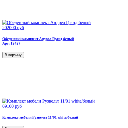
202000 руб
Обеденный комплект Андреа Гранд белый
Арт: 12427
69100 руб
Комплект мебели Рузвельт 11/01 white/белый