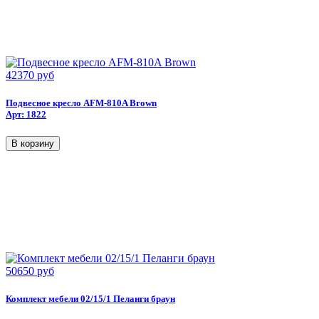
42370 руб
Подвесное кресло AFM-810A Brown
Арт: 1822
50650 руб
Комплект мебели 02/15/1 Пеланги браун