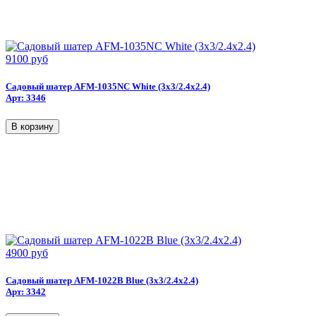
9100 руб
Садовый шатер AFM-1035NC White (3x3/2.4x2.4)
Арт: 3346
4900 руб
Садовый шатер AFM-1022B Blue (3х3/2.4х2.4)
Арт: 3342