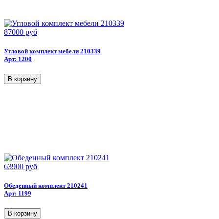
87000 руб
Угловой комплект мебели 210339
Арт: 1200
63900 руб
Обеденный комплект 210241
Арт: 1199