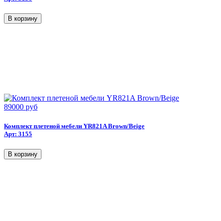
89000 руб
Комплект плетеной мебели YR821A Brown/Beige
Арт: 3155