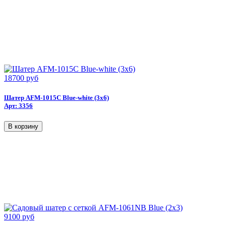
18700 руб
Шатер AFM-1015C Blue-white (3х6)
Арт: 3356
9100 руб