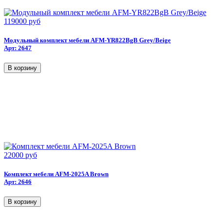
119000 руб
Модульный комплект мебели AFM-YR822BgB Grey/Beige
Арт: 2647
22000 руб
Комплект мебели AFM-2025A Brown
Арт: 2646