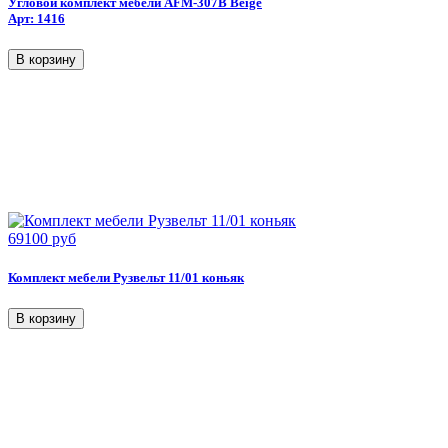
Угловой комплект мебели AFM-307B Beige
Арт: 1416
69100 руб
Комплект мебели Рузвельт 11/01 коньяк