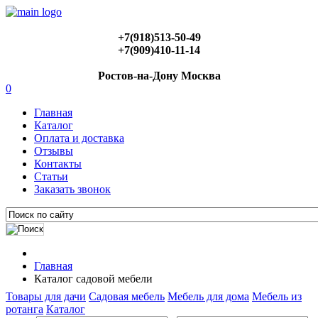
+7(918)513-50-49
+7(909)410-11-14
Ростов-на-Дону Москва
0
Главная
Каталог
Оплата и доставка
Отзывы
Контакты
Статьи
Заказать звонок
Главная
Каталог садовой мебели
Товары для дачи
Садовая мебель
Мебель для дома
Мебель из
ротанга
Каталог