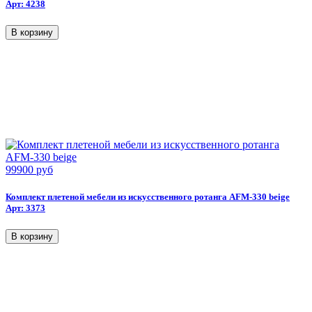
Арт: 4238
99900 руб
Комплект плетеной мебели из искусственного ротанга AFM-330 beige
Арт: 3373