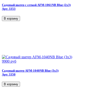
Садовый шатер с сеткой AFM-1061NB Blue (2х3)
Арт: 3353
9900 руб
Садовый шатер AFM-1040NB Blue (3х3)
Арт: 3350