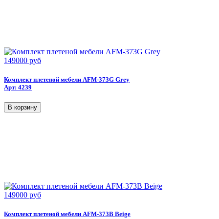
149000 руб
Комплект плетеной мебели AFM-373G Grey
Арт: 4239
149000 руб
Комплект плетеной мебели AFM-373B Beige