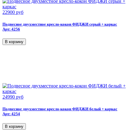
22900 руб
Подвесное двухместное кресло-кокон ФИДЖИ серый + каркас
Арт: 4256
24990 руб
Подвесное двухместное кресло-кокон ФИДЖИ белый + каркас
Арт: 4254