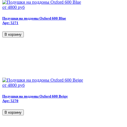
от
4800 руб
Подушки на поддоны Oxford 600 Blue
Арт: 5271
от
4800 руб
Подушки на поддоны Oxford 600 Beige
Арт: 5270